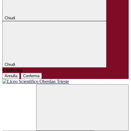
Chiudi
Chiudi
Conferma
Annulla
Conferma