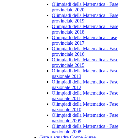
Olimpiadi della Matematica - Fase
provinciale 2020
Olimpiadi della Matematica - Fase
provinciale 2019
Olimpiadi della Matematica - Fase
provinciale 2018
Olimpiadi della Matematica - fase
provinciale 2017
Olimpiadi della Matematica - Fase
provinciale 2016
Olimpiadi della Matematica - Fase
provinciale 2015
Olimpiadi della Matematica - Fase
nazionale 2013
Olimpiadi della Matematica - Fase
nazionale 2012
Olimpiadi della Matematica - Fase
nazionale 2011
Olimpiadi della Matematica - Fase
nazionale 2010
Olimpiadi della Matematica - Fase
nazionale 2009
Olimpiadi della Matematica - Fase
nazionale 2008
Gara a squadre Coppa Aurea