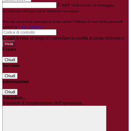
E-mail
Verrà inviato un messaggio
all'indirizzo indicato con le istruzioni necessarie.
Non hai una e-mail associata al nome utente? Effettua il reset della password
tramite la
Login Spaggiari
E-mail inviata, si prega di controllare la casella di posta elettronica!
Errore
Chiudi
Successo
Chiudi
Informazione
Chiudi
Attendere...
Attendere il completamento dell'operazione...