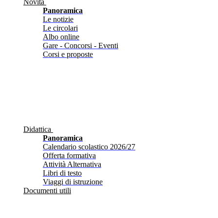
Novità
Panoramica
Le notizie
Le circolari
Albo online
Gare - Concorsi - Eventi
Corsi e proposte
Didattica
Panoramica
Calendario scolastico 2026/27
Offerta formativa
Attività Alternativa
Libri di testo
Viaggi di istruzione
Documenti utili