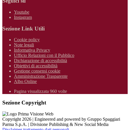
Seguici su
Youtube
Instagram
Sezione Link Utili
Cookie policy
Note legali
Informativa Privacy
Ufficio Relazioni con il Pubblico
Dichiarazione di accessibilità
Obiettivi di accessibilità
Gestione consensi cookie
Amministrazione Trasparente
Albo Online
Pagina visualizzata 960 volte
Sezione Copyright
Copyright 2026 | Engineered and powered by Gruppo Spaggiari
Parma S.p.A. | Divisione Publishing & New Social Media
Disclaimer trattamento dati personali