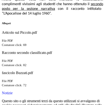
c
omplimenti vivissimi agli studenti che hanno ottenuto il
secondo
posto per la sezione narrativa
con il
racconto intitolato
“
L’Apocalisse del 14 luglio 1960
”
.
Allegati
Articolo sul Piccolo.pdf
File PDF
Contatore click: 69
Racconto secondo classificato.pdf
File PDF
Contatore click: 82
fascicolo Buzzati.pdf
File PDF
Contatore click: 72
Notizie
Questo sito o gli strumenti terzi da questo utilizzati si avvalgono di