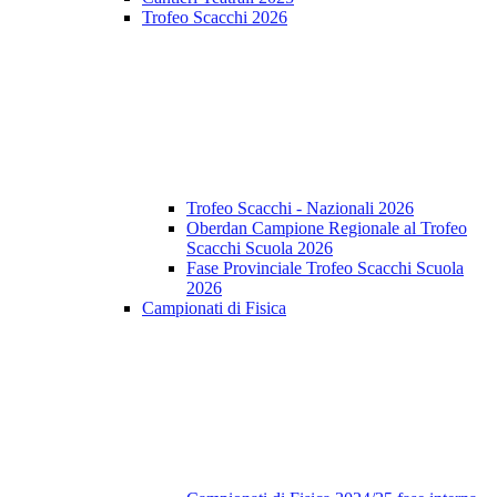
Trofeo Scacchi 2026
Trofeo Scacchi - Nazionali 2026
Oberdan Campione Regionale al Trofeo
Scacchi Scuola 2026
Fase Provinciale Trofeo Scacchi Scuola
2026
Campionati di Fisica