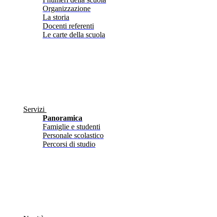
Organizzazione
La storia
Docenti referenti
Le carte della scuola
Servizi
Panoramica
Famiglie e studenti
Personale scolastico
Percorsi di studio