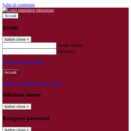
Salta al contenuto
Accedi
Accedi
button close
×
Nome Utente
Password
Password dimenticata?
-
Entra con SPID
Entra con CIE
Seleziona utente
button close
×
Recupero password
button close
×