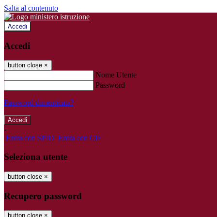
Salta al contenuto
Accedi
Accedi
button close
×
Nome Utente
Password
Password dimenticata?
-
Entra con SPID
Entra con CIE
Seleziona utente
button close
×
Recupero password
button close
×