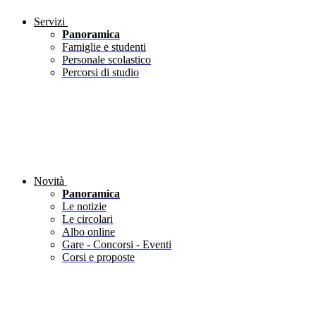
Servizi
Panoramica
Famiglie e studenti
Personale scolastico
Percorsi di studio
Novità
Panoramica
Le notizie
Le circolari
Albo online
Gare - Concorsi - Eventi
Corsi e proposte