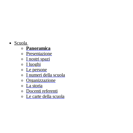
Scuola
Panoramica
Presentazione
I nostri spazi
I luoghi
Le persone
I numeri della scuola
Organizzazione
La storia
Docenti referenti
Le carte della scuola