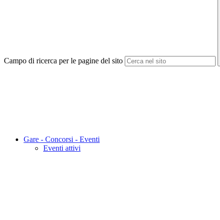
Campo di ricerca per le pagine del sito
Gare - Concorsi - Eventi
Eventi attivi