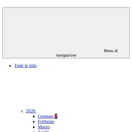
Menu di
navigazione
Tutte le info
2026
Gennaio
7
Febbraio
Marzo