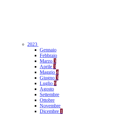
2023
Gennaio
Febbraio
Marzo
3
Aprile
3
Maggio
4
Giugno
3
Luglio
9
Agosto
Settembre
Ottobre
Novembre
Dicembre
1