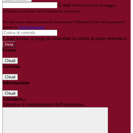
E-mail
Verrà inviato un messaggio
all'indirizzo indicato con le istruzioni necessarie.
Non hai una e-mail associata al nome utente? Effettua il reset della password
tramite la
Login Spaggiari
E-mail inviata, si prega di controllare la casella di posta elettronica!
Errore
Chiudi
Successo
Chiudi
Informazione
Chiudi
Attendere...
Attendere il completamento dell'operazione...