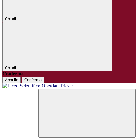
Chiudi
Chiudi
Conferma
Annulla
Conferma