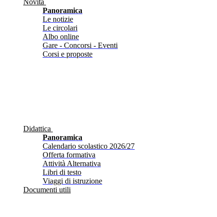
Novità
Panoramica
Le notizie
Le circolari
Albo online
Gare - Concorsi - Eventi
Corsi e proposte
Didattica
Panoramica
Calendario scolastico 2026/27
Offerta formativa
Attività Alternativa
Libri di testo
Viaggi di istruzione
Documenti utili