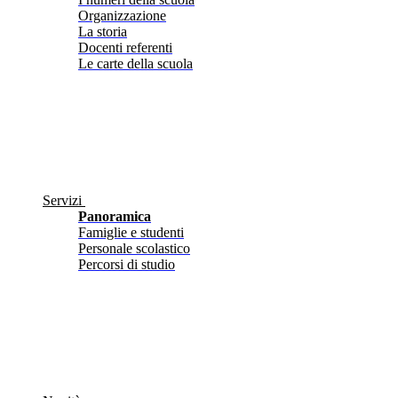
Organizzazione
La storia
Docenti referenti
Le carte della scuola
Servizi
Panoramica
Famiglie e studenti
Personale scolastico
Percorsi di studio