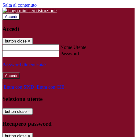
Salta al contenuto
Accedi
Accedi
button close
×
Nome Utente
Password
Password dimenticata?
-
Entra con SPID
Entra con CIE
Seleziona utente
button close
×
Recupero password
button close
×