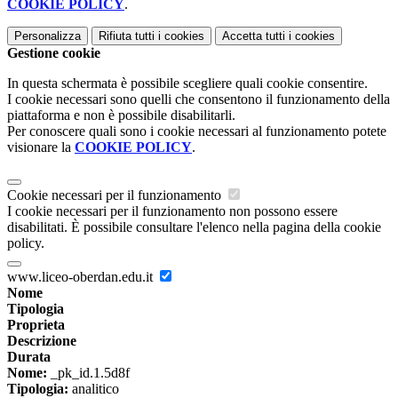
COOKIE POLICY
.
Personalizza
Rifiuta tutti
i cookies
Accetta tutti
i cookies
Gestione cookie
In questa schermata è possibile scegliere quali cookie consentire.
I cookie necessari sono quelli che consentono il funzionamento della
piattaforma e non è possibile disabilitarli.
Per conoscere quali sono i cookie necessari al funzionamento potete
visionare la
COOKIE POLICY
.
Cookie necessari per il funzionamento
I cookie necessari per il funzionamento non possono essere
disabilitati. È possibile consultare l'elenco nella pagina della cookie
policy.
www.liceo-oberdan.edu.it
Nome
Tipologia
Proprieta
Descrizione
Durata
Nome:
_pk_id.1.5d8f
Tipologia:
analitico