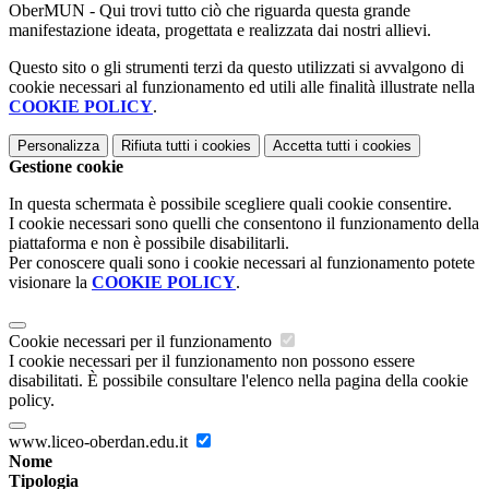
OberMUN - Qui trovi tutto ciò che riguarda questa grande
manifestazione ideata, progettata e realizzata dai nostri allievi.
Questo sito o gli strumenti terzi da questo utilizzati si avvalgono di
cookie necessari al funzionamento ed utili alle finalità illustrate nella
COOKIE POLICY
.
Personalizza
Rifiuta tutti
i cookies
Accetta tutti
i cookies
Gestione cookie
In questa schermata è possibile scegliere quali cookie consentire.
I cookie necessari sono quelli che consentono il funzionamento della
piattaforma e non è possibile disabilitarli.
Per conoscere quali sono i cookie necessari al funzionamento potete
visionare la
COOKIE POLICY
.
Cookie necessari per il funzionamento
I cookie necessari per il funzionamento non possono essere
disabilitati. È possibile consultare l'elenco nella pagina della cookie
policy.
www.liceo-oberdan.edu.it
Nome
Tipologia