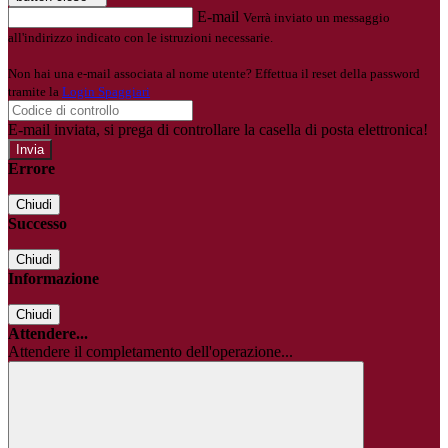
E-mail
Verrà inviato un messaggio
all'indirizzo indicato con le istruzioni necessarie.
Non hai una e-mail associata al nome utente? Effettua il reset della password
tramite la
Login Spaggiari
E-mail inviata, si prega di controllare la casella di posta elettronica!
Errore
Chiudi
Successo
Chiudi
Informazione
Chiudi
Attendere...
Attendere il completamento dell'operazione...