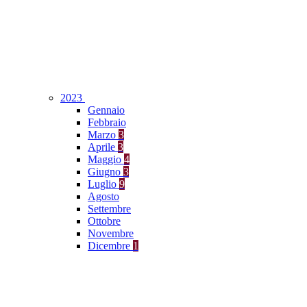
2023
Gennaio
Febbraio
Marzo
3
Aprile
3
Maggio
4
Giugno
3
Luglio
9
Agosto
Settembre
Ottobre
Novembre
Dicembre
1