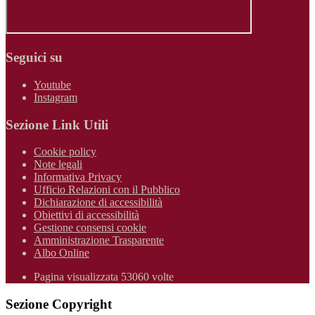
Seguici su
Youtube
Instagram
Sezione Link Utili
Cookie policy
Note legali
Informativa Privacy
Ufficio Relazioni con il Pubblico
Dichiarazione di accessibilità
Obiettivi di accessibilità
Gestione consensi cookie
Amministrazione Trasparente
Albo Online
Pagina visualizzata 53060 volte
Sezione Copyright