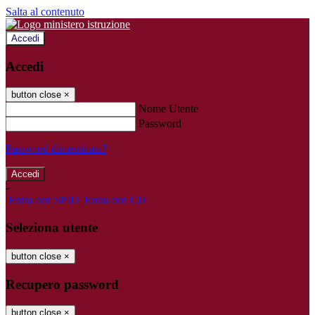
Salta al contenuto
Accedi
Accedi
button close
×
Nome Utente
Password
Password dimenticata?
-
Entra con SPID
Entra con CIE
Seleziona utente
button close
×
Recupero password
button close
×