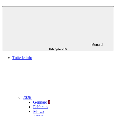
Menu di
navigazione
Tutte le info
2026
Gennaio
7
Febbraio
Marzo