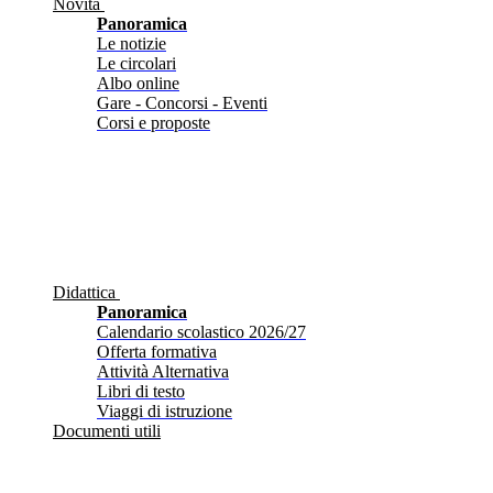
Novità
Panoramica
Le notizie
Le circolari
Albo online
Gare - Concorsi - Eventi
Corsi e proposte
Didattica
Panoramica
Calendario scolastico 2026/27
Offerta formativa
Attività Alternativa
Libri di testo
Viaggi di istruzione
Documenti utili