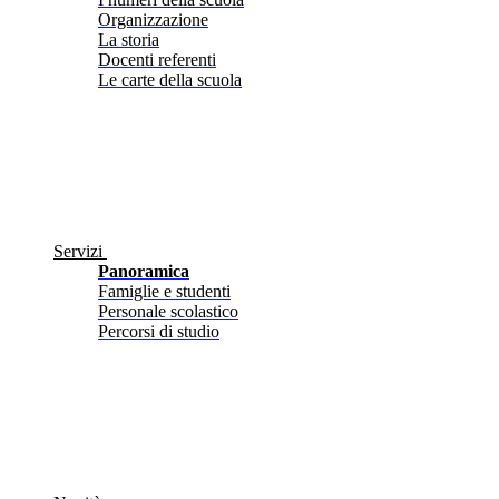
Organizzazione
La storia
Docenti referenti
Le carte della scuola
Servizi
Panoramica
Famiglie e studenti
Personale scolastico
Percorsi di studio