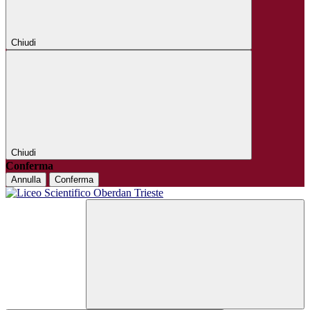
Chiudi
Chiudi
Conferma
Annulla
Conferma