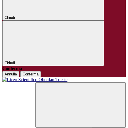
Chiudi
Chiudi
Conferma
Annulla
Conferma