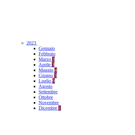
2023
Gennaio
Febbraio
Marzo
3
Aprile
3
Maggio
4
Giugno
3
Luglio
9
Agosto
Settembre
Ottobre
Novembre
Dicembre
1