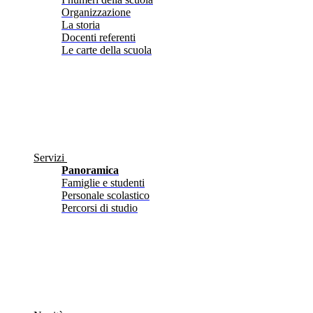
Organizzazione
La storia
Docenti referenti
Le carte della scuola
Servizi
Panoramica
Famiglie e studenti
Personale scolastico
Percorsi di studio