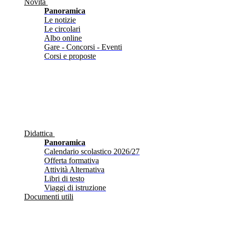
Novità
Panoramica
Le notizie
Le circolari
Albo online
Gare - Concorsi - Eventi
Corsi e proposte
Didattica
Panoramica
Calendario scolastico 2026/27
Offerta formativa
Attività Alternativa
Libri di testo
Viaggi di istruzione
Documenti utili