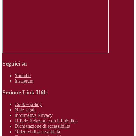
Seguici su
Youtube
Instagram
Sezione Link Utili
Cookie policy
Note legali
Informativa Privacy
Ufficio Relazioni con il Pubblico
Dichiarazione di accessibilità
Obiettivi di accessibilità