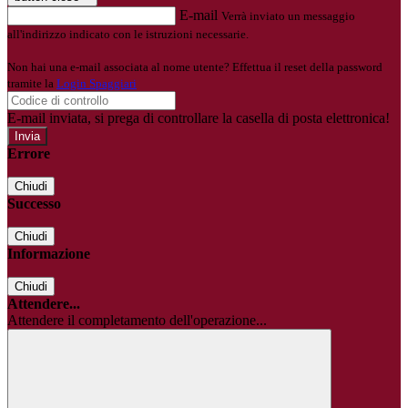
E-mail
Verrà inviato un messaggio
all'indirizzo indicato con le istruzioni necessarie.
Non hai una e-mail associata al nome utente? Effettua il reset della password
tramite la
Login Spaggiari
E-mail inviata, si prega di controllare la casella di posta elettronica!
Errore
Chiudi
Successo
Chiudi
Informazione
Chiudi
Attendere...
Attendere il completamento dell'operazione...