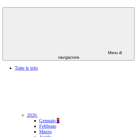
Menu di
navigazione
Tutte le info
2026
Gennaio
7
Febbraio
Marzo