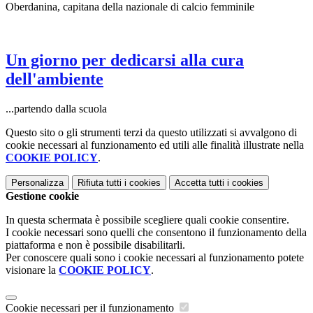
Oberdanina, capitana della nazionale di calcio femminile
Un giorno per dedicarsi alla cura
dell'ambiente
...partendo dalla scuola
Questo sito o gli strumenti terzi da questo utilizzati si avvalgono di
cookie necessari al funzionamento ed utili alle finalità illustrate nella
COOKIE POLICY
.
Personalizza
Rifiuta tutti
i cookies
Accetta tutti
i cookies
Gestione cookie
In questa schermata è possibile scegliere quali cookie consentire.
I cookie necessari sono quelli che consentono il funzionamento della
piattaforma e non è possibile disabilitarli.
Per conoscere quali sono i cookie necessari al funzionamento potete
visionare la
COOKIE POLICY
.
Cookie necessari per il funzionamento