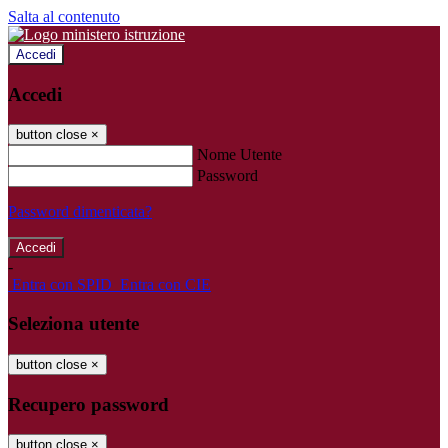
Salta al contenuto
Accedi
Accedi
button close
×
Nome Utente
Password
Password dimenticata?
-
Entra con SPID
Entra con CIE
Seleziona utente
button close
×
Recupero password
button close
×